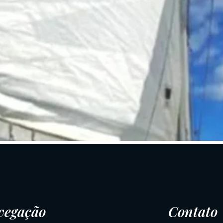
vegação
Contato