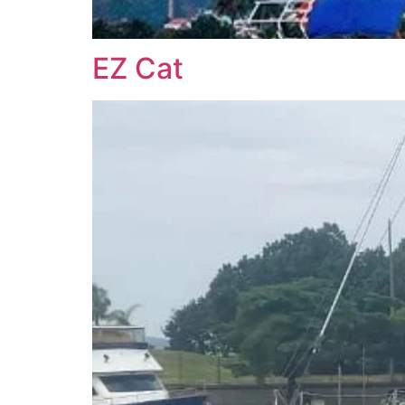
EZ Cat