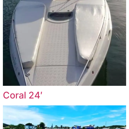
Coral 24′