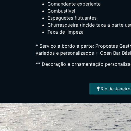
Comandante experiente
Combustível
Espaguetes flutuantes
Churrasqueira (incide taxa a parte u
Taxa de limpeza
* Serviço a bordo a parte: Propostas Ga
variados e personalizados + Open Bar Bás
** Decoração e ornamentação personaliza
Rio de Janeiro