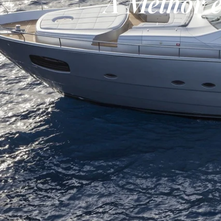
A Melhor 