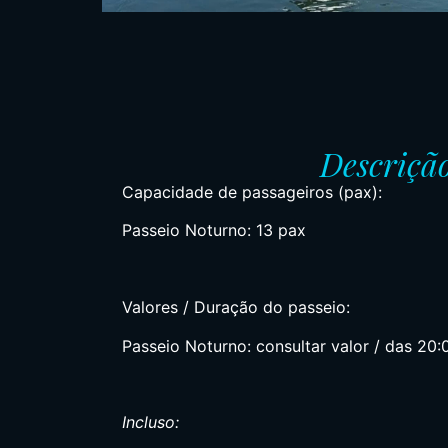
Descriçã
Capacidade de passageiros (pax):
Passeio Noturno: 13 pax
Valores / Duração do passeio:
Passeio Noturno: consultar valor / das 20:
Incluso: