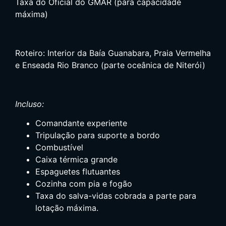
Taxa do Oficial do GMAR (para capacidade
máxima)
Roteiro: Interior da Baía Guanabara, Praia Vermelha
e Enseada Rio Branco (parte oceânica de Niterói)
Incluso
:
Comandante experiente
Tripulação para suporte a bordo
Combustível
Caixa térmica grande
Espaguetes flutuantes
Cozinha com pia e fogão
Taxa do salva-vidas cobrada a parte para
lotação máxima.