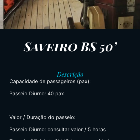
Saveiro BS 50’
Descrição
Capacidade de passageiros (pax):
Passeio Diurno: 40 pax
Valor / Duração do passeio:
Passeio Diurno: consultar valor / 5 horas