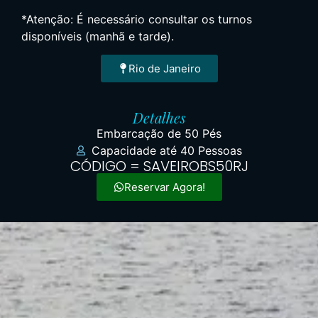
*Atenção: É necessário consultar os turnos
disponíveis (manhã e tarde).
Rio de Janeiro
Detalhes
Embarcação de 50 Pés
Capacidade até 40 Pessoas
CÓDIGO = SAVEIROBS50RJ
Reservar Agora!