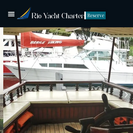
Reserve