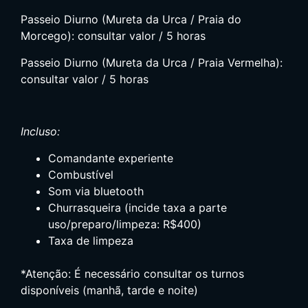
Passeio Diurno (Mureta da Urca / Praia do
Morcego): consultar valor / 5 horas
Passeio Diurno (Mureta da Urca / Praia Vermelha):
consultar valor / 5 horas
Incluso:
Comandante experiente
Combustível
Som via bluetooth
Churrasqueira (incide taxa a parte
uso/preparo/limpeza: R$400)
Taxa de limpeza
*Atenção: É necessário consultar os turnos
disponíveis (manhã, tarde e noite)