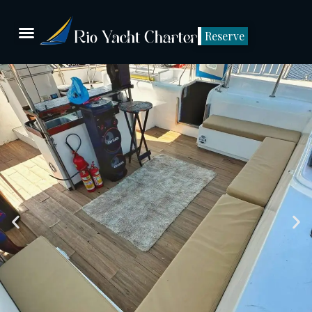
Reserve