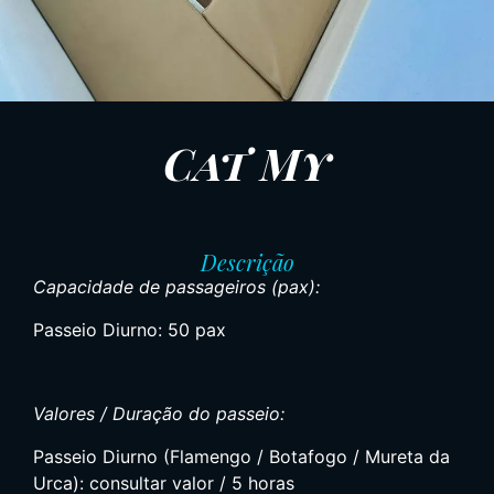
Cat My
Descrição
Capacidade de passageiros (pax):
Passeio Diurno: 50 pax
Valores / Duração do passeio:
Passeio Diurno (Flamengo / Botafogo / Mureta da
Urca): consultar valor / 5 horas