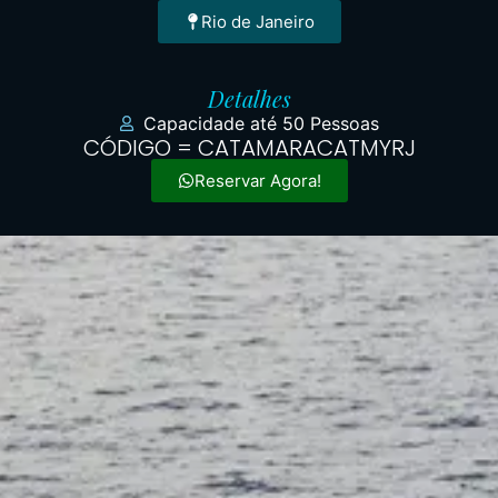
Rio de Janeiro
Detalhes
Capacidade até 50 Pessoas
CÓDIGO = CATAMARACATMYRJ
Reservar Agora!