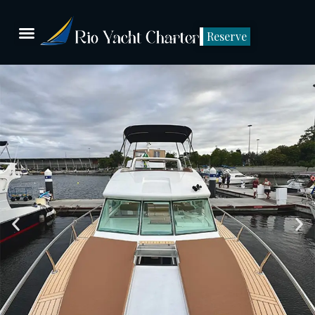
Reserve