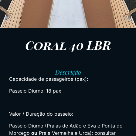
Coral 40 LBR
Descrição
Capacidade de passageiros (pax):
Passeio Diurno: 18 pax
Valor / Duração do passeio:
Passeio Diurno (Praias de Adão e Eva e Ponta do
Morcego
ou
Praia Vermelha e Urca): consultar