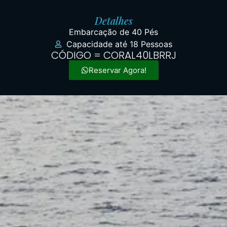
Detalhes
Embarcação de 40 Pés
Capacidade até 18 Pessoas
CÓDIGO = CORAL40LBRRJ
Reservar Agora!