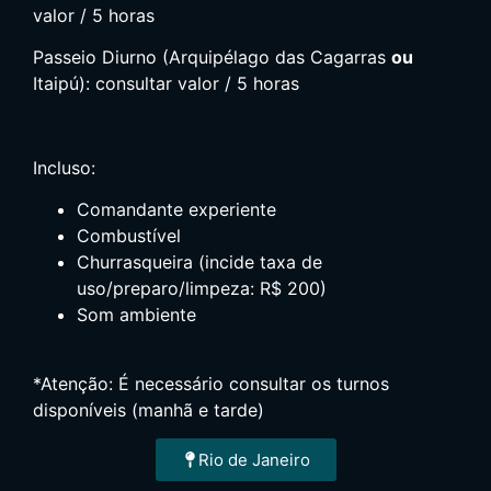
valor / 5 horas
Passeio Diurno (Arquipélago das Cagarras
ou
Itaipú): consultar valor / 5 horas
Incluso:
Comandante experiente
Combustível
Churrasqueira (incide taxa de
uso/preparo/limpeza: R$ 200)
Som ambiente
*Atenção: É necessário consultar os turnos
disponíveis (manhã e tarde)
Rio de Janeiro