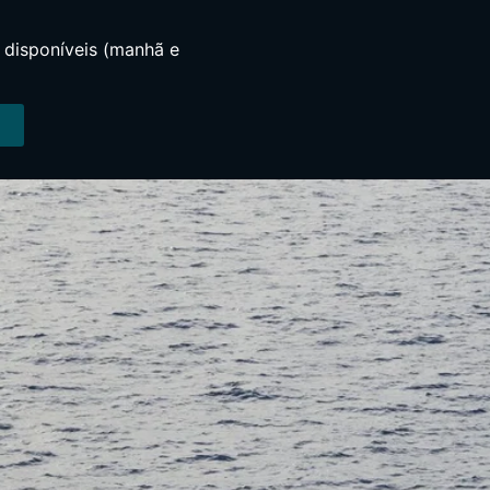
s disponíveis (manhã e