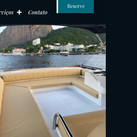
Reserve
rviços
Contato