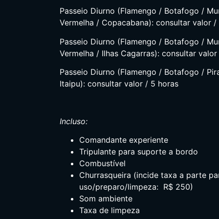
Passeio Diurno (Flamengo / Botafogo / Mur
Vermelha / Copacabana): consultar valor /
Passeio Diurno (Flamengo / Botafogo / Mur
Vermelha / Ilhas Cagarras): consultar valor
Passeio Diurno (Flamengo / Botafogo / Pir
Itaipu): consultar valor / 5 horas
Incluso:
Comandante experiente
Tripulante para suporte a bordo
Combustível
Churrasqueira (incide taxa a parte pa
uso/preparo/limpeza: R$ 250)
Som ambiente
Taxa de limpeza