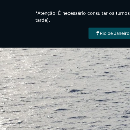
*Atenção: É necessário consultar os turno
tarde).
Rio de Janeiro