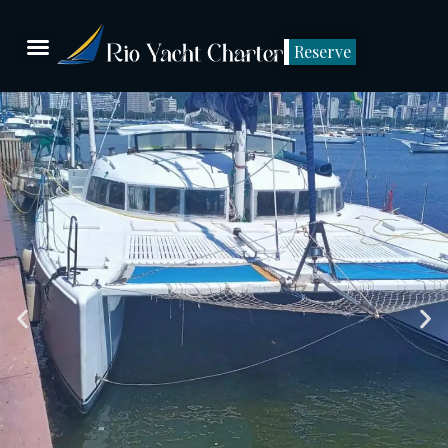
Reserve