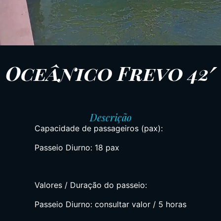
Oceânico Frevo 42′
Descrição
Capacidade de passageiros (pax):
Passeio Diurno: 18 pax
Valores / Duração do passeio:
Passeio Diurno: consultar valor / 5 horas