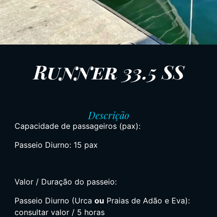
Runner 33.5 SS
Descrição
Capacidade de passageiros (pax):
Passeio Diurno: 15 pax
Valor / Duração do passeio:
Passeio Diurno (Urca
ou
Praias de Adão e Eva):
consultar valor / 5 horas