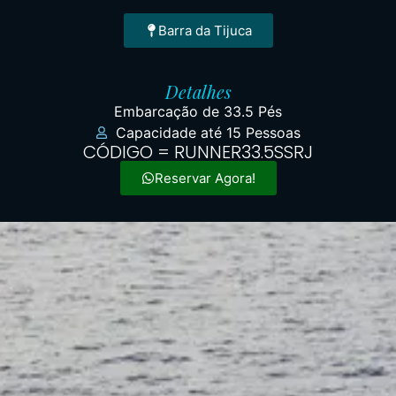
Barra da Tijuca
Detalhes
Embarcação de 33.5 Pés
Capacidade até 15 Pessoas
CÓDIGO = RUNNER33.5SSRJ
Reservar Agora!