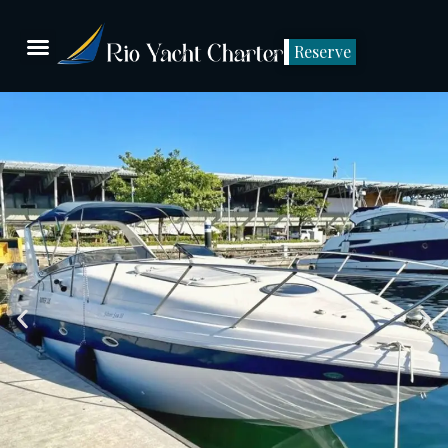
Reserve