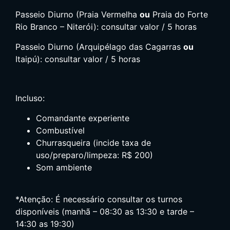
Passeio Diurno (Praia Vermelha
ou
Praia do Forte
Rio Branco – Niterói): consultar valor / 5 horas
Passeio Diurno (Arquipélago das Cagarras
ou
Itaipú): consultar valor / 5 horas
Incluso:
Comandante experiente
Combustível
Churrasqueira (incide taxa de
uso/preparo/limpeza: R$ 200)
Som ambiente
*Atenção: É necessário consultar os turnos
disponíveis (manhã – 08:30 as 13:30 e tarde –
14:30 as 19:30)