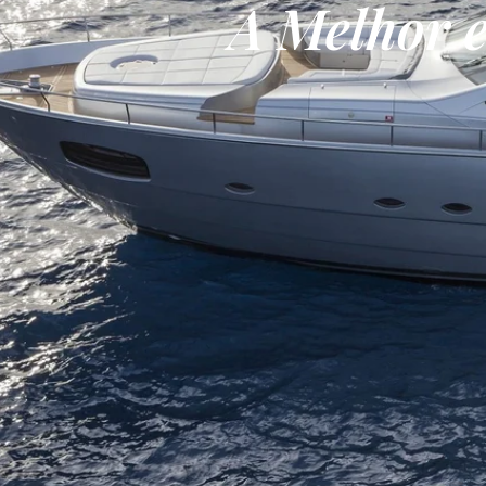
A Melhor 