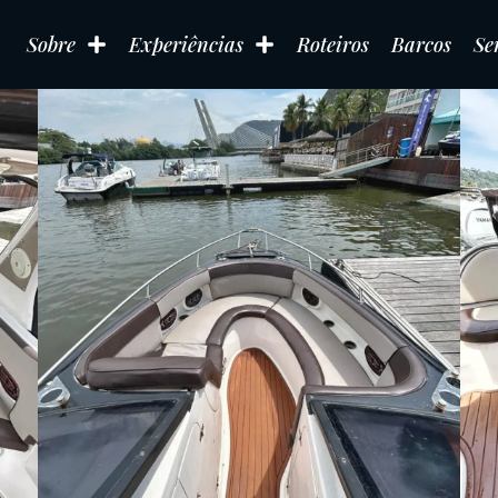
Sobre
Experiências
Roteiros
Barcos
Se