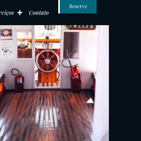
Reserve
rviços
Contato