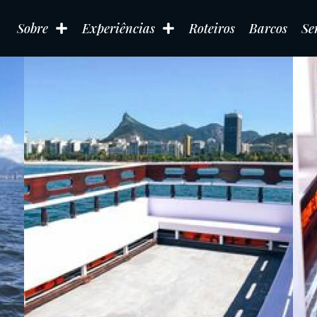
Sobre
Experiências
Roteiros
Barcos
Se