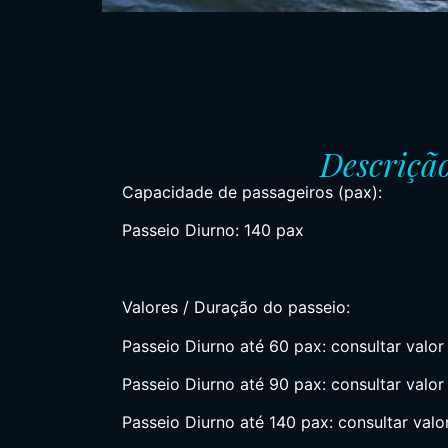
Descriçã
Capacidade de passageiros (pax):
Passeio Diurno: 140 pax
Valores / Duração do passeio:
Passeio Diurno até 60 pax: consultar valor
Passeio Diurno até 90 pax: consultar valor
Passeio Diurno até 140 pax: consultar valo