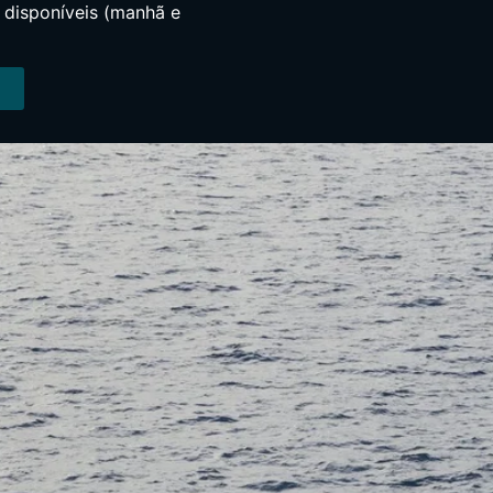
s disponíveis (manhã e