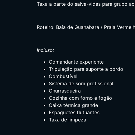
Taxa a parte do salva-vidas para grupo a
Roteiro: Baía de Guanabara / Praia Vermel
Incluso:
Comandante experiente
Tripulação para suporte a bordo
Combustível
Sistema de som profissional
Churrasqueira
Cozinha com forno e fogão
Caixa térmica grande
Espaguetes flutuantes
Taxa de limpeza