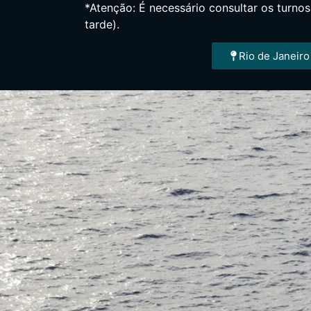
*Atenção: É necessário consultar os turno
tarde).
Rio de Janeiro