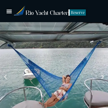
Reserve