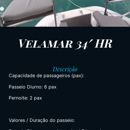
Velamar 34′ HR
Descrição
Capacidade de passageiros (pax):
Passeio Diurno: 6 pax
Pernoite: 2 pax
Valores / Duração do passeio: