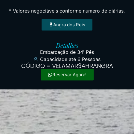
* Valores negociáveis conforme número de diárias.
Angra dos Reis
Detalhes
Embarcação de 34' Pés
Capacidade até 6 Pessoas
CÓDIGO = VELAMAR34HRANGRA
Reservar Agora!