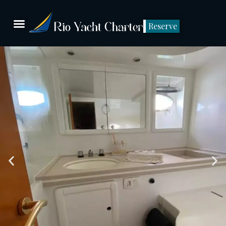
Reserve