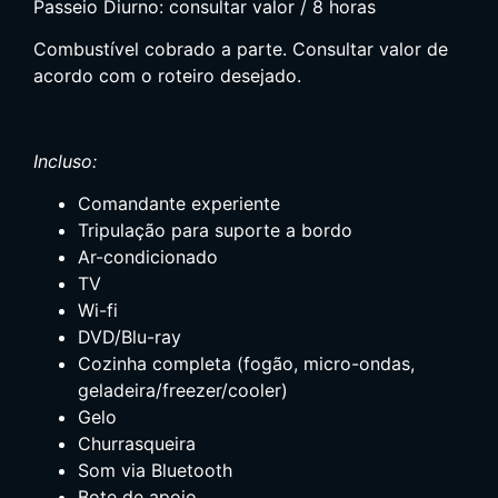
Passeio Diurno: consultar valor / 8 horas
Combustível cobrado a parte. Consultar valor de
acordo com o roteiro desejado.
Incluso:
Comandante experiente
Tripulação para suporte a bordo
Ar-condicionado
TV
Wi-fi
DVD/Blu-ray
Cozinha completa (fogão, micro-ondas,
geladeira/freezer/cooler)
Gelo
Churrasqueira
Som via Bluetooth
Bote de apoio