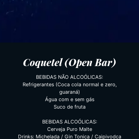
Coquetel (Open Bar)
BEBIDAS NÃO ALCOÓLICAS:
Refrigerantes (Coca cola normal e zero,
guaraná)
Água com e sem gás
Suco de fruta
BEBIDAS ALCOÓLICAS:
Cerveja Puro Malte
Drinks: Michelada / Gin Tonica / Caipivodca