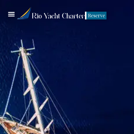
Reserve