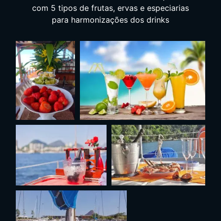
com 5 tipos de frutas, ervas e especiarias
para harmonizações dos drinks