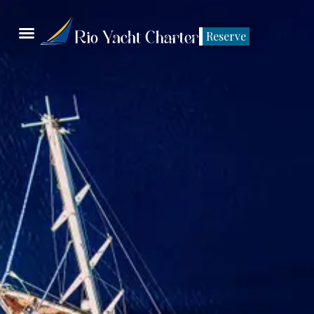
Reserve