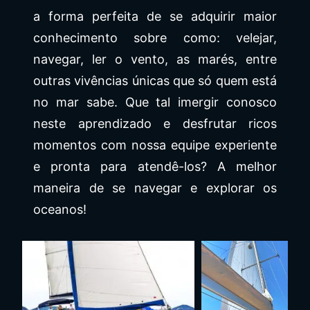
a forma perfeita de se adquirir maior
conhecimento sobre como: velejar,
navegar, ler o vento, as marés, entre
outras vivências únicas que só quem está
no mar sabe. Que tal imergir conosco
neste aprendizado e desfrutar ricos
momentos com nossa equipe experiente
e pronta para atendê-los? A melhor
maneira de se navegar e explorar os
oceanos!