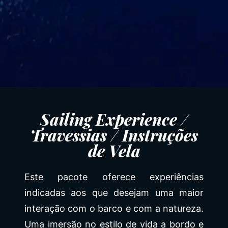
Sailing Experience /
Travessias / Instruções
de Vela
Este pacote oferece experiências
indicadas aos que desejam uma maior
interação com o barco e com a natureza.
Uma imersão no estilo de vida a bordo e