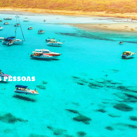
6 PESSOAS