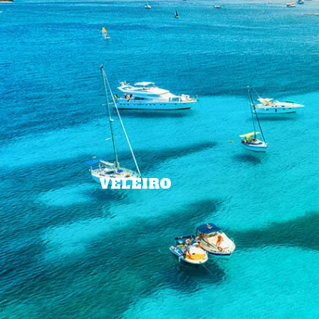
VELEIRO