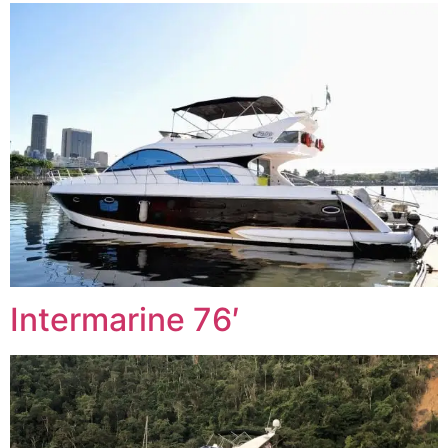
Intermarine 76′