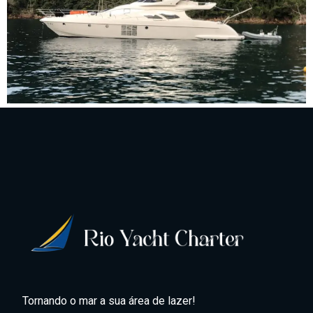
Tornando o mar a sua área de lazer!