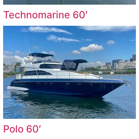
Technomarine 60′
Polo 60′