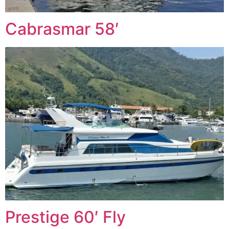
Cabrasmar 58′
Prestige 60′ Fly